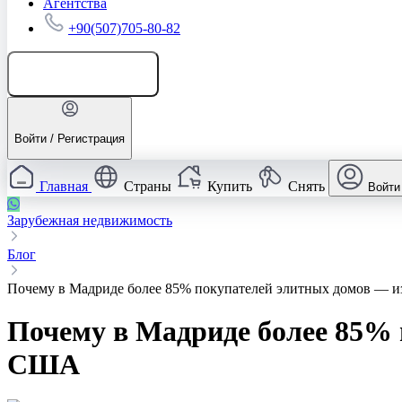
Агентства
+90(507)705-80-82
Добавить объявление
Войти / Регистрация
Главная
Страны
Купить
Снять
Войти
Зарубежная недвижимость
Блог
Почему в Мадриде более 85% покупателей элитных домов — 
Почему в Мадриде более 85% 
США