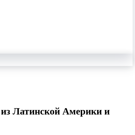
 из Латинской Америки и