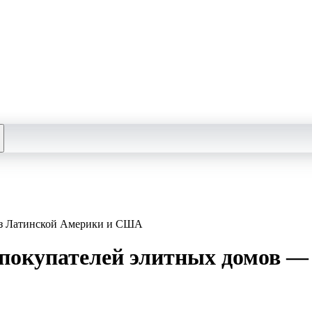
из Латинской Америки и США
покупателей элитных домов —