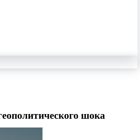
геополитического шока