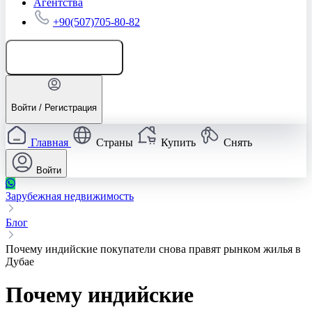
Агентства
+90(507)705-80-82
Добавить объявление
Войти / Регистрация
Главная
Страны
Купить
Снять
Войти
Зарубежная недвижимость
Блог
Почему индийские покупатели снова правят рынком жилья в
Дубае
Почему индийские