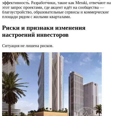
эффективность. Разработчики, такие как Meraki, отвечают на
этот запрос проектами, где акцент идёт на сообщества —
благоустройство, образовательные сервисы и коммерческие
площади рядом с жилыми кварталами.
Риски и признаки изменения
настроений инвесторов
Ситуация не лишена рисков.