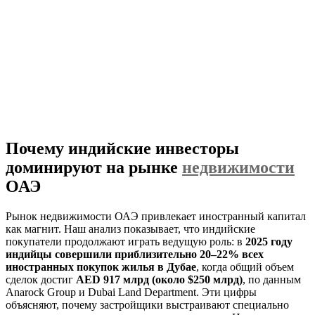
Почему индийские инвесторы
доминируют на рынке
недвижимости
ОАЭ
Рынок недвижимости ОАЭ привлекает иностранный капитал
как магнит. Наш анализ показывает, что индийские
покупатели продолжают играть ведущую роль: в
2025 году
индийцы совершили приблизительно 20–22% всех
иностранных покупок жилья в Дубае
, когда общий объем
сделок достиг
AED 917 млрд (около $250 млрд)
, по данным
Anarock Group и Dubai Land Department. Эти цифры
объясняют, почему застройщики выстраивают специально