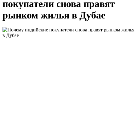
покупатели снова правят
рынком жилья в Дубае