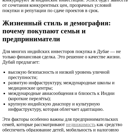
от сочетания конкурентных цен, прозрачных условий
покупки и репутации по сдаче проектов в срок.
Жизненный стиль и демография:
почему покупают семьи и
предприниматели
Для многих индийских инвесторов покупка в Дубае — не
только финансовая сделка. Это решение о качестве жизни.
Дубай предлагает:
высокую безопасность и низкий уровень уличной
преступности;
развитую инфраструктуру, международные школы и
медицинские центры;
международные авиасообщения и близость к Индии
(короткие перелёты);
крупную индийскую диаспору и культурную
инфраструктуру, которая облегчает адаптацию.
Эти факторы особенно важны для предпринимательских
семей, которые рассматривают
недвижимость
как средство
обеспечить образование детей, мобильность и налоговую