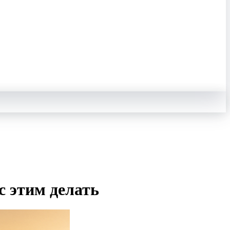
с этим делать