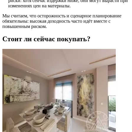
риски: хотя сейчас издержки ниже, они могут вырасти при
изменениях цен на материалы.
Мы считаем, что осторожность и сценарное планирование
обязательны: высокая доходность часто идёт вместе с
повышенным риском.
Стоит ли сейчас покупать?