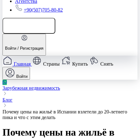
Агентства
+90(507)705-80-82
Добавить объявление
Войти / Регистрация
Главная
Страны
Купить
Снять
Войти
Зарубежная недвижимость
Блог
Почему цены на жильё в Испании взлетели до 20-летнего
пика и что с этим делать
Почему цены на жильё в