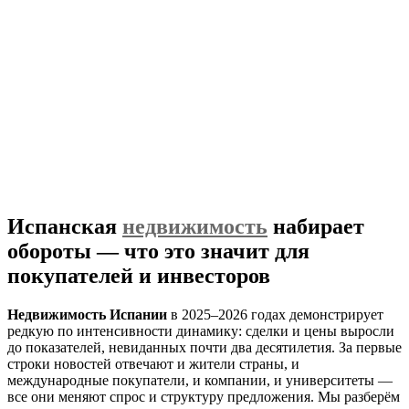
Испанская
недвижимость
набирает
обороты — что это значит для
покупателей и инвесторов
Недвижимость Испании
в 2025–2026 годах демонстрирует
редкую по интенсивности динамику: сделки и цены выросли
до показателей, невиданных почти два десятилетия. За первые
строки новостей отвечают и жители страны, и
международные покупатели, и компании, и университеты —
все они меняют спрос и структуру предложения. Мы разберём