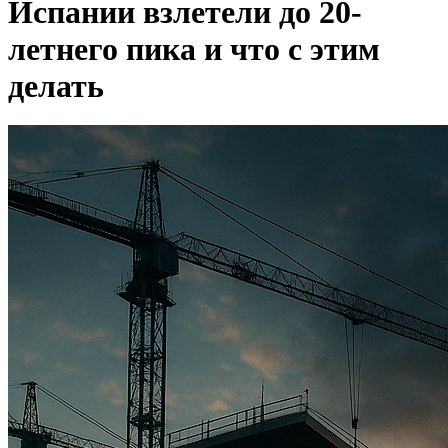
Испании взлетели до 20-
летнего пика и что с этим
делать