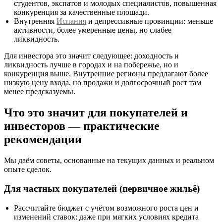
студентов, экспатов и молодых специалистов, повышенная
конкуренция за качественные площади.
Внутренняя
Испания
и депрессивные провинции: меньше
активности, более умеренные цены, но слабее
ликвидность.
Для инвестора это значит следующее: доходность и
ликвидность лучше в городах и на побережье, но и
конкуренция выше. Внутренние регионы предлагают более
низкую цену входа, но продажи и долгосрочный рост там
менее предсказуемы.
Что это значит для покупателей и
инвесторов — практические
рекомендации
Мы даём советы, основанные на текущих данных и реальном
опыте сделок.
Для частных покупателей (первичное жильё)
Рассчитайте бюджет с учётом возможного роста цен и
изменений ставок: даже при мягких условиях кредита