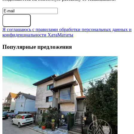
Подписаться
Я соглашаюсь с правилами обработки персональных данных и
конфиденциальности ХатаМататы
Популярные предложения