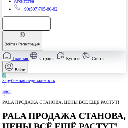
Агентства
+90(507)705-80-82
Добавить объявление
Войти / Регистрация
Главная
Страны
Купить
Снять
Войти
Зарубежная недвижимость
Блог
PALA ПРОДАЖА СТАНОВА, ЦЕНЫ ВСЁ ЕЩЁ РАСТУТ!
PALA ПРОДАЖА СТАНОВА,
ЦЕНЫ ВСЁ ЕЩЁ РАСТУТ!