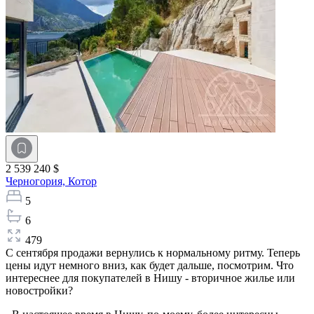
2 539 240 $
Черногория,
Котор
5
6
479
С сентября продажи вернулись к нормальному ритму. Теперь
цены идут немного вниз, как будет дальше, посмотрим. Что
интереснее для покупателей в Нишу - вторичное жилье или
новостройки?