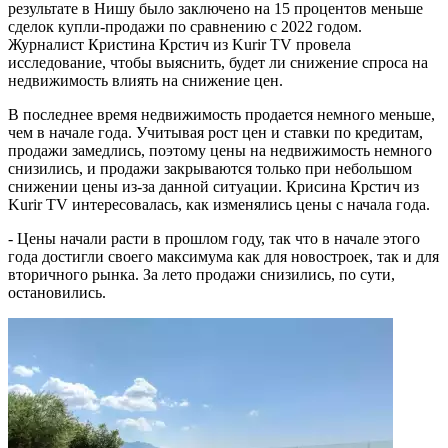
результате в Нишу было заключено на 15 процентов меньше
сделок купли-продажи по сравнению с 2022 годом.
Журналист Кристина Крстич из Kurir TV провела
исследование, чтобы выяснить, будет ли снижение спроса на
недвижимость влиять на снижение цен.
В последнее время недвижимость продается немного меньше,
чем в начале года. Учитывая рост цен и ставки по кредитам,
продажи замедлись, поэтому цены на недвижимость немного
снизились, и продажи закрываются только при небольшом
снижении цены из-за данной ситуации. Крисина Крстич из
Kurir TV интересовалась, как изменялись цены с начала года.
- Цены начали расти в прошлом году, так что в начале этого
года достигли своего максимума как для новостроек, так и для
вторичного рынка. За лето продажи снизились, по сути,
остановились.