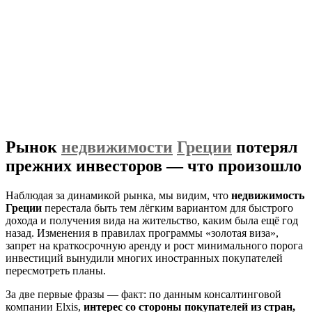
Рынок
недвижимости
Греции
потерял
прежних инвесторов — что произошло
Наблюдая за динамикой рынка, мы видим, что
недвижимость
Греции
перестала быть тем лёгким вариантом для быстрого
дохода и получения вида на жительство, каким была ещё год
назад. Изменения в правилах программы «золотая виза»,
запрет на краткосрочную аренду и рост минимального порога
инвестиций вынудили многих иностранных покупателей
пересмотреть планы.
За две первые фразы — факт: по данным консалтинговой
компании Elxis,
интерес со стороны покупателей из стран,