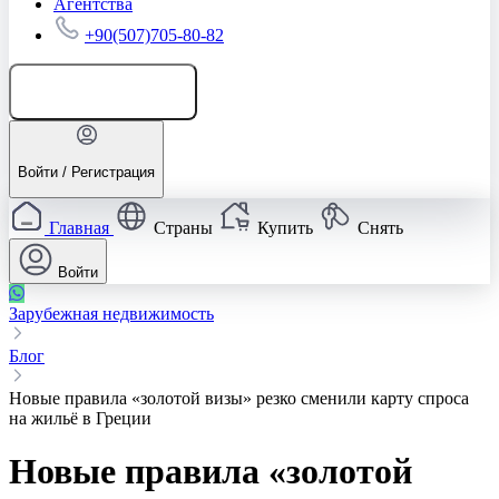
Агентства
+90(507)705-80-82
Добавить объявление
Войти / Регистрация
Главная
Страны
Купить
Снять
Войти
Зарубежная недвижимость
Блог
Новые правила «золотой визы» резко сменили карту спроса
на жильё в Греции
Новые правила «золотой