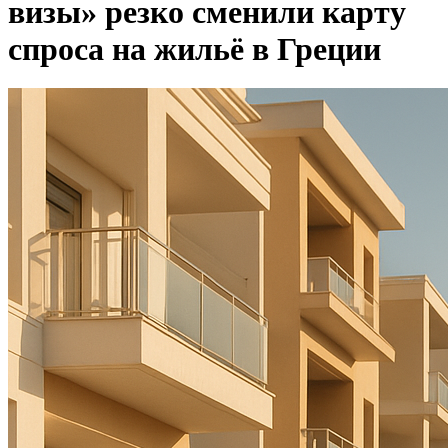
визы» резко сменили карту
спроса на жильё в Греции