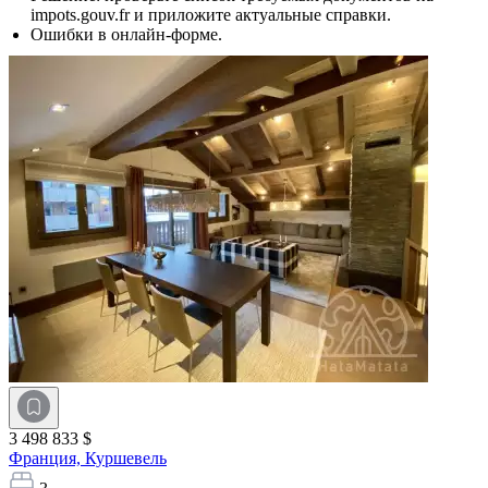
impots.gouv.fr и приложите актуальные справки.
Ошибки в онлайн-форме.
3 498 833 $
Франция,
Куршевель