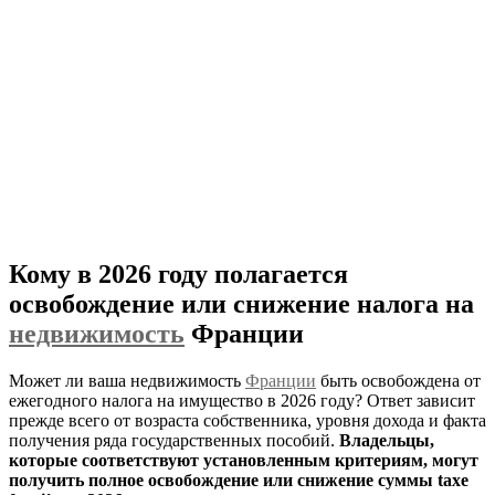
Кому в 2026 году полагается
освобождение или снижение налога на
недвижимость
Франции
Может ли ваша недвижимость
Франции
быть освобождена от
ежегодного налога на имущество в 2026 году? Ответ зависит
прежде всего от возраста собственника, уровня дохода и факта
получения ряда государственных пособий.
Владельцы,
которые соответствуют установленным критериям, могут
получить полное освобождение или снижение суммы taxe