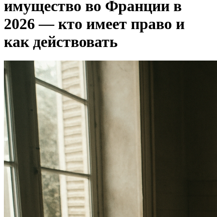
имущество во Франции в
2026 — кто имеет право и
как действовать