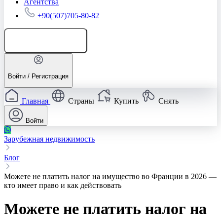
Агентства
+90(507)705-80-82
Добавить объявление
Войти / Регистрация
Главная
Страны
Купить
Снять
Войти
Зарубежная недвижимость
Блог
Можете не платить налог на имущество во Франции в 2026 —
кто имеет право и как действовать
Можете не платить налог на