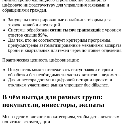
цифровую инфраструктуру для управления заявками и
обращениями граждан.
Запущены интегрированные онлайн-платформы для
заявок, жалоб и апелляций.
Системы обработали
сотни тысяч транзакций
с уровнем
ответов свыше
99%
.
Для тех, кто не соответствует критериям программы,
предусмотрены автоматизированные механизмы возврата
брони и квартальных платежей через почтовые отделения.
Практическая ценность цифровизации:
Покупатель может отслеживать статус заявки и сроки
обработки без необходимости частых визитов в ведомства.
Для инвестора доступ к цифровой истории проекта и
откликам участников рынка упрощает due diligence.
В чём выгода для разных групп:
покупатели, инвесторы, экспаты
Мы разделим влияние по категориям, чтобы дать читателям
понятные рекомендации.