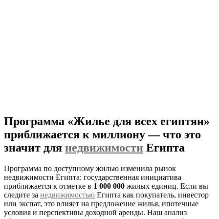
Программа «Жилье для всех египтян»
приближается к миллиону — что это
значит для
недвижимости
Египта
Программа по доступному жилью изменила рынок
недвижимости Египта: государственная инициатива
приближается к отметке в
1 000 000
жилых единиц. Если вы
следите за
недвижимостью
Египта как покупатель, инвестор
или экспат, это влияет на предложение жилья, ипотечные
условия и перспективы доходной аренды. Наш анализ