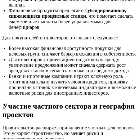
выплат.
Финансовые продукты предлагают
субсидированные,
снижающиеся процентные ставки
, что помогает сделать
ежемесячные выплаты более управляемыми для
бенефициаров.
Для покупателей и инвесторов это значит следующее:
Более высокая финансовая доступность покупки для
целевых групп снижает барьер вхождения в собственность.
Для инвесторов с ориентацией на доходную аренду
увеличение предложения может сначала сдержать рост
арендных ставок в сегментах низкого и среднего дохода.
Банки и ипотечные компании играют ключевую роль —
стоит внимательно изучать условия кредитов, привязку
процентных ставок к ключевым индикаторам и возможные
валютные риски для иностранных инвесторов.
Участие частного сектора и география
проектов
Правительство расширяет привлечение частных девелоперов.
Это ускоряет строительство, но меняет риски и
привлекательность проектов.