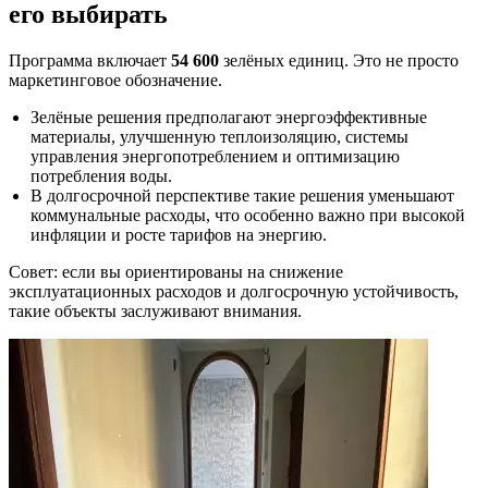
его выбирать
Программа включает
54 600
зелёных единиц. Это не просто
маркетинговое обозначение.
Зелёные решения предполагают энергоэффективные
материалы, улучшенную теплоизоляцию, системы
управления энергопотреблением и оптимизацию
потребления воды.
В долгосрочной перспективе такие решения уменьшают
коммунальные расходы, что особенно важно при высокой
инфляции и росте тарифов на энергию.
Совет: если вы ориентированы на снижение
эксплуатационных расходов и долгосрочную устойчивость,
такие объекты заслуживают внимания.