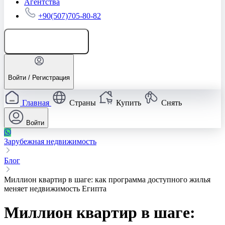
Агентства
+90(507)705-80-82
Добавить объявление
Войти / Регистрация
Главная
Страны
Купить
Снять
Войти
Зарубежная недвижимость
Блог
Миллион квартир в шаге: как программа доступного жилья
меняет недвижимость Египта
Миллион квартир в шаге: