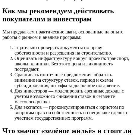
Как мы рекомендуем действовать
покупателям и инвесторам
Мы предлагаем практические шаги, основанные на опыте
работы с рынком и анализе программ:
Тщательно проверять документы по праву
собственности и разрешения на строительство.
Оценивать инфраструктуру вокруг проекта: транспорт,
школы, клиники. Без этого цена и ликвидность
пострадают.
Сравнивать ипотечные предложения: обратить
внимание на структуру ставок, период и схемы
субсидирования, штрафы за досрочное погашение.
Для инвесторов — моделировать арендные доходы с
учётом возможного снижения ставок в сегменте
массового рынка.
Для экспатов — проконсультироваться с юристом по
вопросам прав на собственность и специфике сделок с
участием государственных программ.
Что значит «зелёное жильё» и стоит ли