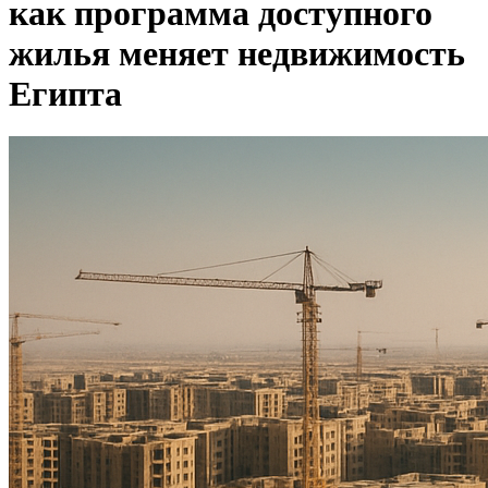
как программа доступного
жилья меняет недвижимость
Египта