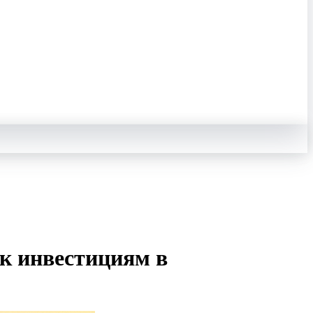
к инвестициям в