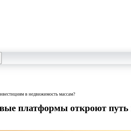
нвестициям в недвижимость массам?
ые платформы откроют путь 