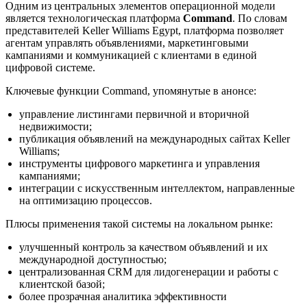
Одним из центральных элементов операционной модели
является технологическая платформа
Command
. По словам
представителей Keller Williams Egypt, платформа позволяет
агентам управлять объявлениями, маркетинговыми
кампаниями и коммуникацией с клиентами в единой
цифровой системе.
Ключевые функции Command, упомянутые в анонсе:
управление листингами первичной и вторичной
недвижимости;
публикация объявлений на международных сайтах Keller
Williams;
инструменты цифрового маркетинга и управления
кампаниями;
интеграции с искусственным интеллектом, направленные
на оптимизацию процессов.
Плюсы применения такой системы на локальном рынке:
улучшенный контроль за качеством объявлений и их
международной доступностью;
централизованная CRM для лидогенерации и работы с
клиентской базой;
более прозрачная аналитика эффективности