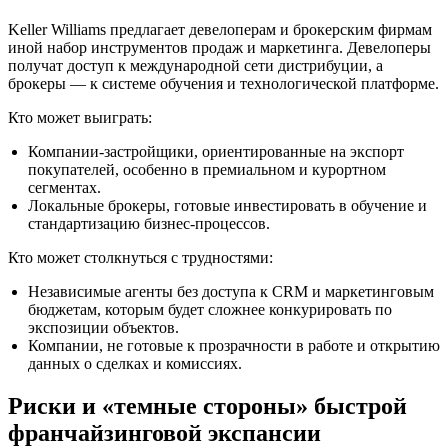
Keller Williams предлагает девелоперам и брокерским фирмам
иной набор инструментов продаж и маркетинга. Девелоперы
получат доступ к международной сети дистрибуции, а
брокеры — к системе обучения и технологической платформе.
Кто может выиграть:
Компании-застройщики, ориентированные на экспорт
покупателей, особенно в премиальном и курортном
сегментах.
Локальные брокеры, готовые инвестировать в обучение и
стандартизацию бизнес-процессов.
Кто может столкнуться с трудностями:
Независимые агенты без доступа к CRM и маркетинговым
бюджетам, которым будет сложнее конкурировать по
экспозиции объектов.
Компании, не готовые к прозрачности в работе и открытию
данных о сделках и комиссиях.
Риски и «темные стороны» быстрой
франчайзинговой экспансии