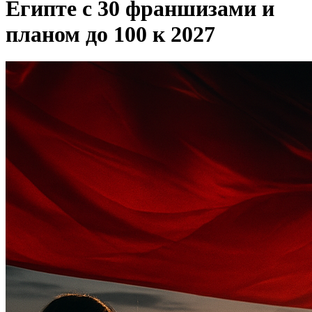
Египте с 30 франшизами и
планом до 100 к 2027