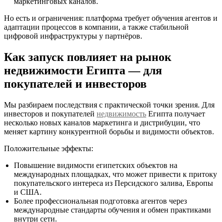
маркетинговых каналов.
Но есть и ограничения: платформа требует обучения агентов и
адаптации процессов в компании, а также стабильной
цифровой инфраструктуры у партнёров.
Как запуск повлияет на рынок
недвижимости Египта — для
покупателей и инвесторов
Мы разбираем последствия с практической точки зрения. Для
инвесторов и покупателей
недвижимость
Египта получает
несколько новых каналов маркетинга и дистрибуции, что
меняет картину конкурентной борьбы и видимости объектов.
Положительные эффекты:
Повышение видимости египетских объектов на
международных площадках, что может привести к притоку
покупательского интереса из Персидского залива, Европы
и США.
Более профессиональная подготовка агентов через
международные стандарты обучения и обмен практиками
внутри сети.