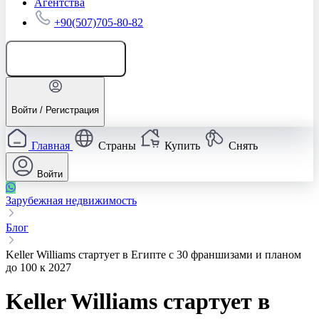
Агентства
+90(507)705-80-82
Добавить объявление
Войти / Регистрация
Главная
Страны
Купить
Снять
Войти
Зарубежная недвижимость
Блог
Keller Williams стартует в Египте с 30 франшизами и планом
до 100 к 2027
Keller Williams стартует в