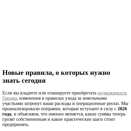
Новые правила, о которых нужно
знать сегодня
Если вы владеете или планируете приобретать
недвижимость
Греции
, изменения в правилах ухода за земельными
участками затронут ваши расходы и операционные риски. Мы
проанализировали поправки, которые вступают в силу с
2026
года
, и объясняем, что именно меняется, какие суммы теперь
грозят собственникам и какие практические шаги стоит
предпринять.