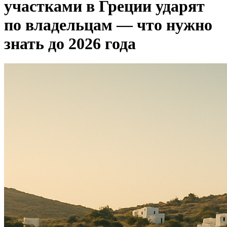
участками в Греции ударят
по владельцам — что нужно
знать до 2026 года