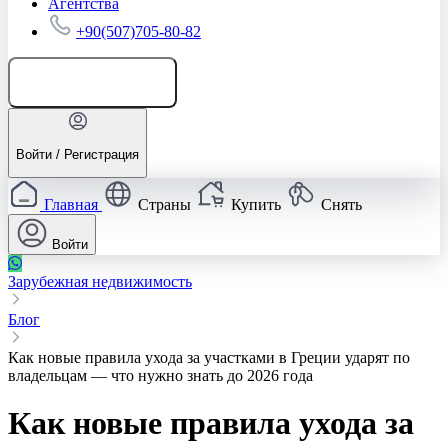
Агентства
+90(507)705-80-82
Добавить объявление
Войти / Регистрация
Главная
Страны
Купить
Снять
Войти
Зарубежная недвижимость
Блог
Как новые правила ухода за участками в Греции ударят по
владельцам — что нужно знать до 2026 года
Как новые правила ухода за