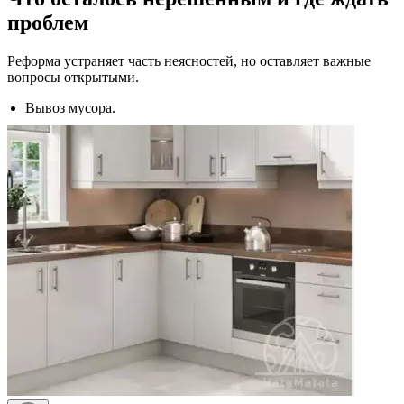
проблем
Реформа устраняет часть неясностей, но оставляет важные
вопросы открытыми.
Вывоз мусора.