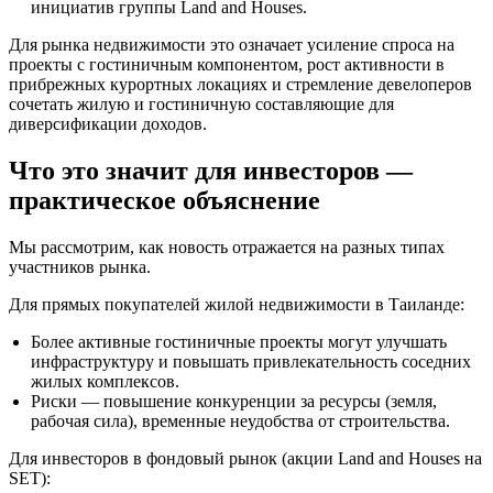
инициатив группы Land and Houses.
Для рынка недвижимости это означает усиление спроса на
проекты с гостиничным компонентом, рост активности в
прибрежных курортных локациях и стремление девелоперов
сочетать жилую и гостиничную составляющие для
диверсификации доходов.
Что это значит для инвесторов —
практическое объяснение
Мы рассмотрим, как новость отражается на разных типах
участников рынка.
Для прямых покупателей жилой недвижимости в Таиланде:
Более активные гостиничные проекты могут улучшать
инфраструктуру и повышать привлекательность соседних
жилых комплексов.
Риски — повышение конкуренции за ресурсы (земля,
рабочая сила), временные неудобства от строительства.
Для инвесторов в фондовый рынок (акции Land and Houses на
SET):