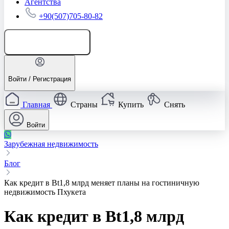
Агентства
+90(507)705-80-82
Добавить объявление
Войти / Регистрация
Главная
Страны
Купить
Снять
Войти
Зарубежная недвижимость
Блог
Как кредит в Bt1,8 млрд меняет планы на гостиничную
недвижимость Пхукета
Как кредит в Bt1,8 млрд