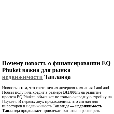
Почему новость о финансировании EQ
Phuket важна для рынка
недвижимости
Таиланда
Новость о том, что гостиничная дочерняя компания Land and
Houses получила кредит в размере
Bt1,800m
на развитие
проекта EQ Phuket, объясняет не только очередную стройку на
Пхукете
. В первых двух предложениях: это сигнал для
инвесторов в
недвижимость
Таиланда —
недвижимость
Таиланда
продолжает привлекать капитал и расширять