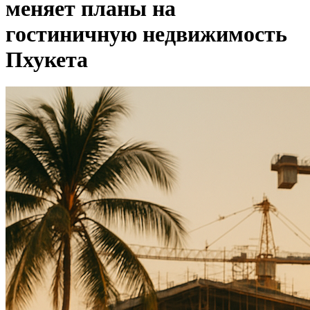
меняет планы на
гостиничную недвижимость
Пхукета