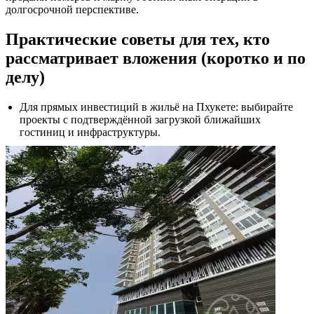
долгосрочной перспективе.
Практические советы для тех, кто
рассматривает вложения (коротко и по
делу)
Для прямых инвестиций в жильё на Пхукете: выбирайте
проекты с подтверждённой загрузкой ближайших
гостиниц и инфраструктуры.