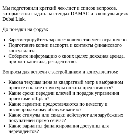
Мы подготовили краткий чек-лист и список вопросов,
которые стоит задать на стендах DAMAC и в консультациях
Dubai Link.
До поездки на форум:
Зарегистрируйтесь заранее: количество мест ограничено.
Подготовьте копии паспорта и контакты финансового
консультанта.
Соберите информацию о своих целях: доходная аренда,
прирост капитала, резидентство.
Вопросы для встречи с застройщиком и консультантом:
Какова текущая цена за квадратный метр в выбранном
проекте и какие структуры оплаты предлагаются?
Какие сроки передачи ключей и порядок управления
проектами off-plan?
Какие гарантии предоставляются по качеству и
послепродажному обслуживанию?
Какие стимулы или скидки действуют для зарубежных
покупателей прямо сейчас?
Какие варианты финансирования доступны для
нерезидентов?