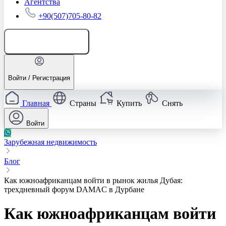
Агентства
+90(507)705-80-82
Добавить объявление
Войти / Регистрация
Главная
Страны
Купить
Снять
Войти
Зарубежная недвижимость
Блог
Как южноафриканцам войти в рынок жилья Дубая:
трехдневный форум DAMAC в Дурбане
Как южноафриканцам войти