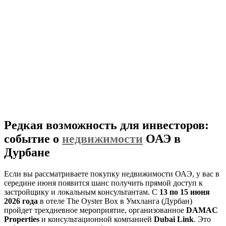
Редкая возможность для инвесторов:
событие о
недвижимости
ОАЭ в
Дурбане
Если вы рассматриваете покупку недвижимости ОАЭ, у вас в
середине июня появится шанс получить прямой доступ к
застройщику и локальным консультантам. С
13 по 15 июня
2026 года
в отеле The Oyster Box в Умхланга (Дурбан)
пройдет трехдневное мероприятие, организованное
DAMAC
Properties
и консультационной компанией
Dubai Link
. Это