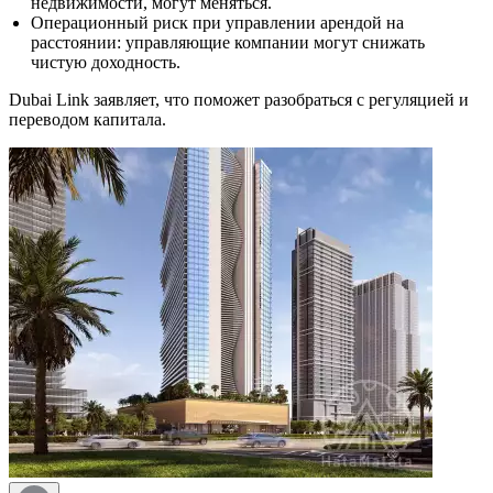
недвижимости, могут меняться.
Операционный риск при управлении арендой на
расстоянии: управляющие компании могут снижать
чистую доходность.
Dubai Link заявляет, что поможет разобраться с регуляцией и
переводом капитала.