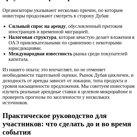
Организаторы указывают несколько причин, по которым
инвесторы продолжают смотреть в сторону Дубая:
Сильный спрос на аренду
, обусловленный притоком
иностранцев и временной миграцией.
Налоговая структура
, которая зачастую делает вложения в
ОАЭ привлекательными по сравнению с некоторыми
юрисдикциями.
Международная известность
рынка среди покупателей
капитала.
Из нашего опыта: это впечатляет, но не отменяет
необходимости тщательной оценки. Рынок Дубая цикличен, и
доходность от аренды зависит от локации, типа продукта и
уровня насыщенности предложения. Мы советуем инвесторам
изучить реальные арендные ставки в целевом микрорайоне и
проверить прогнозы по заселенности у нескольких
источников.
Практическое руководство для
участников: что сделать до и во время
события