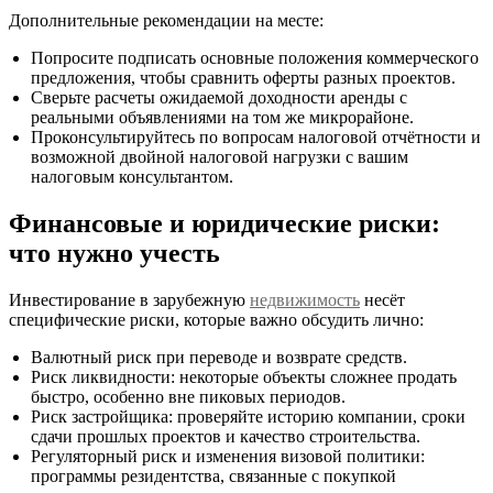
Дополнительные рекомендации на месте:
Попросите подписать основные положения коммерческого
предложения, чтобы сравнить оферты разных проектов.
Сверьте расчеты ожидаемой доходности аренды с
реальными объявлениями на том же микрорайоне.
Проконсультируйтесь по вопросам налоговой отчётности и
возможной двойной налоговой нагрузки с вашим
налоговым консультантом.
Финансовые и юридические риски:
что нужно учесть
Инвестирование в зарубежную
недвижимость
несёт
специфические риски, которые важно обсудить лично:
Валютный риск при переводе и возврате средств.
Риск ликвидности: некоторые объекты сложнее продать
быстро, особенно вне пиковых периодов.
Риск застройщика: проверяйте историю компании, сроки
сдачи прошлых проектов и качество строительства.
Регуляторный риск и изменения визовой политики:
программы резидентства, связанные с покупкой