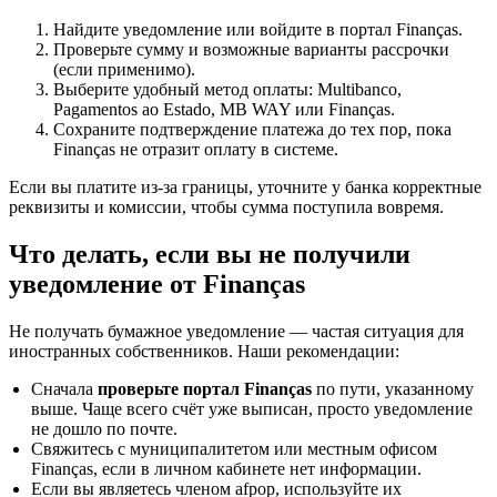
Найдите уведомление или войдите в портал Finanças.
Проверьте сумму и возможные варианты рассрочки
(если применимо).
Выберите удобный метод оплаты: Multibanco,
Pagamentos ao Estado, MB WAY или Finanças.
Сохраните подтверждение платежа до тех пор, пока
Finanças не отразит оплату в системе.
Если вы платите из-за границы, уточните у банка корректные
реквизиты и комиссии, чтобы сумма поступила вовремя.
Что делать, если вы не получили
уведомление от Finanças
Не получать бумажное уведомление — частая ситуация для
иностранных собственников. Наши рекомендации:
Сначала
проверьте портал Finanças
по пути, указанному
выше. Чаще всего счёт уже выписан, просто уведомление
не дошло по почте.
Свяжитесь с муниципалитетом или местным офисом
Finanças, если в личном кабинете нет информации.
Если вы являетесь членом afpop, используйте их