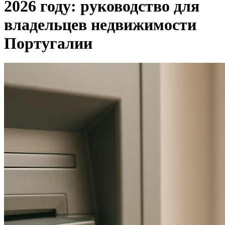
2026 году: руководство для
владельцев недвижимости
Португалии