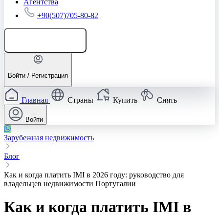
Агентства
+90(507)705-80-82
Добавить объявление
Войти / Регистрация
Главная
Страны
Купить
Снять
Войти
Зарубежная недвижимость
Блог
Как и когда платить IMI в 2026 году: руководство для
владельцев недвижимости Португалии
Как и когда платить IMI в