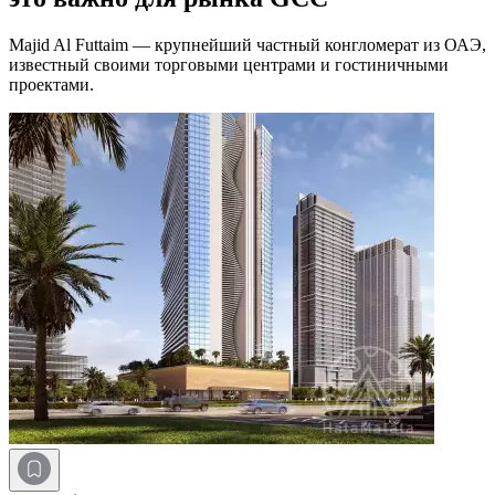
Majid Al Futtaim — крупнейший частный конгломерат из ОАЭ,
известный своими торговыми центрами и гостиничными
проектами.