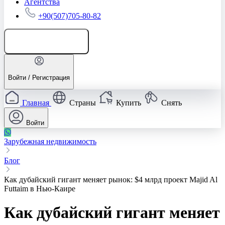
Агентства
+90(507)705-80-82
Добавить объявление
Войти / Регистрация
Главная
Страны
Купить
Снять
Войти
Зарубежная недвижимость
Блог
Как дубайский гигант меняет рынок: $4 млрд проект Majid Al
Futtaim в Нью-Каире
Как дубайский гигант меняет