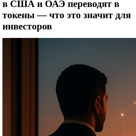
в США и ОАЭ переводят в
токены — что это значит для
инвесторов