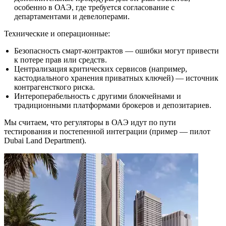
особенно в ОАЭ, где требуется согласование с
департаментами и девелоперами.
Технические и операционные:
Безопасность смарт‑контрактов — ошибки могут привести
к потере прав или средств.
Централизация критических сервисов (например,
кастодиального хранения приватных ключей) — источник
контрагенсткого риска.
Интероперабельность с другими блокчейнами и
традиционными платформами брокеров и депозитариев.
Мы считаем, что регуляторы в ОАЭ идут по пути
тестирования и постепенной интеграции (пример — пилот
Dubai Land Department).