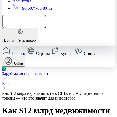
Агентства
+90(507)705-80-82
Добавить объявление
Войти / Регистрация
Главная
Страны
Купить
Снять
Войти
Зарубежная недвижимость
Блог
Как $12 млрд недвижимости в США и ОАЭ переводят в
токены — что это значит для инвесторов
Как $12 млрд недвижимости