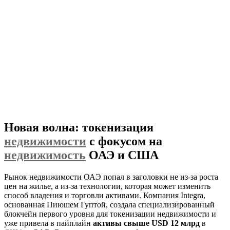
Новая волна: токенизация
недвижимости
с фокусом на
недвижимость
ОАЭ и США
Рынок недвижимости ОАЭ попал в заголовки не из-за роста
цен на жилье, а из-за технологии, которая может изменить
способ владения и торговли активами. Компания Integra,
основанная Пиюшем Гуптой, создала специализированный
блокчейн первого уровня для токенизации недвижимости и
уже привела в пайплайн
активы свыше USD 12 млрд
в