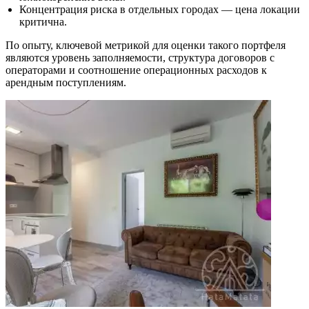
Концентрация риска в отдельных городах — цена локации
критична.
По опыту, ключевой метрикой для оценки такого портфеля
являются уровень заполняемости, структура договоров с
операторами и соотношение операционных расходов к
арендным поступлениям.