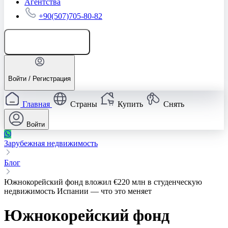
Агентства
+90(507)705-80-82
Добавить объявление
Войти / Регистрация
Главная
Страны
Купить
Снять
Войти
Зарубежная недвижимость
Блог
Южнокорейский фонд вложил €220 млн в студенческую
недвижимость Испании — что это меняет
Южнокорейский фонд