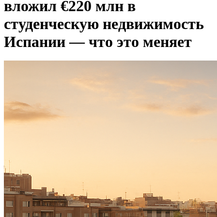
вложил €220 млн в
студенческую недвижимость
Испании — что это меняет