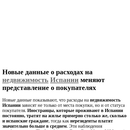
Новые данные о расходах на
недвижимость
Испании
меняют
представление о покупателях
Новые данные показывают, что расходы на
недвижимость
Испании
зависят не только от места покупки, но и от статуса
покупателя.
Иностранцы, которые проживают в Испании
постоянно, тратят на жилье примерно столько же, сколько
и испанские граждане
, тогда как
нерезиденты платят
значительно больше в среднем
. Эти наблюдения