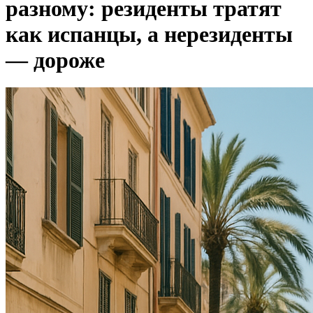
разному: резиденты тратят
как испанцы, а нерезиденты
— дороже