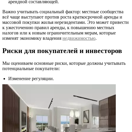
арендной составляющей.
Важно учитывать социальный фактор: местные сообщества
всё чаще выступают против роста краткосрочной аренды и
массовой покупки жилья нерезидентами. Это может привести
к ужесточению правил аренды, к повышению местных
налогов или к новым ограничительным мерам, которые
изменят экономику владения
недвижимостью
.
Риски для покупателей и инвесторов
Мы оцениваем основные риски, которые должны учитывать
потенциальные покупатели:
Изменение регуляции.