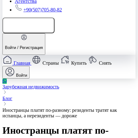
Агентства
+90(507)705-80-82
Добавить объявление
Войти / Регистрация
Главная
Страны
Купить
Снять
Войти
Зарубежная недвижимость
Блог
Иностранцы платят по-разному: резиденты тратят как
испанцы, а нерезиденты — дороже
Иностранцы платят по-