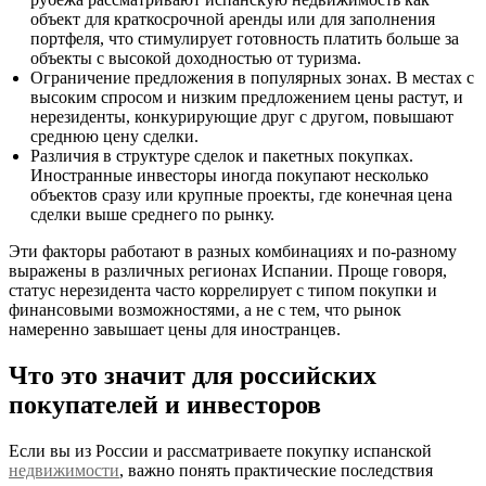
объект для краткосрочной аренды или для заполнения
портфеля, что стимулирует готовность платить больше за
объекты с высокой доходностью от туризма.
Ограничение предложения в популярных зонах. В местах с
высоким спросом и низким предложением цены растут, и
нерезиденты, конкурирующие друг с другом, повышают
среднюю цену сделки.
Различия в структуре сделок и пакетных покупках.
Иностранные инвесторы иногда покупают несколько
объектов сразу или крупные проекты, где конечная цена
сделки выше среднего по рынку.
Эти факторы работают в разных комбинациях и по-разному
выражены в различных регионах Испании. Проще говоря,
статус нерезидента часто коррелирует с типом покупки и
финансовыми возможностями, а не с тем, что рынок
намеренно завышает цены для иностранцев.
Что это значит для российских
покупателей и инвесторов
Если вы из России и рассматриваете покупку испанской
недвижимости
, важно понять практические последствия