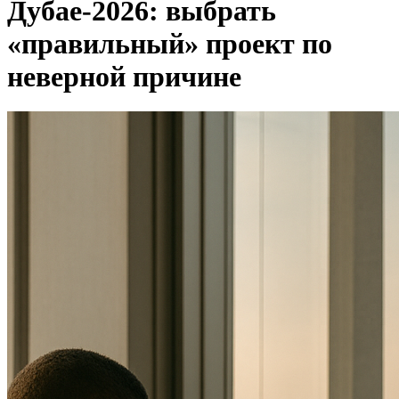
Дубае‑2026: выбрать
«правильный» проект по
неверной причине