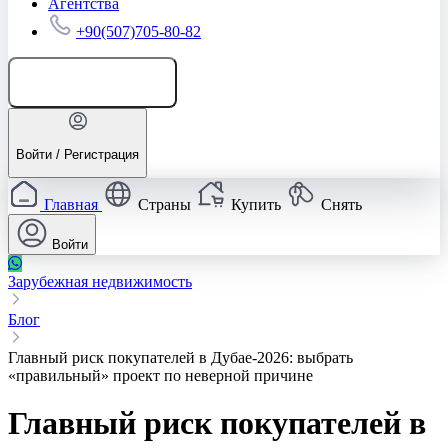
Агентства
+90(507)705-80-82
Добавить объявление
Войти / Регистрация
Главная
Страны
Купить
Снять
Войти
Зарубежная недвижимость
Блог
Главный риск покупателей в Дубае‑2026: выбрать
«правильный» проект по неверной причине
Главный риск покупателей в