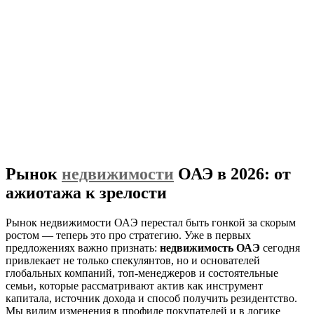
Рынок
недвижимости
ОАЭ в 2026: от
ажиотажа к зрелости
Рынок недвижимости ОАЭ перестал быть гонкой за скорым
ростом — теперь это про стратегию. Уже в первых
предложениях важно признать:
недвижимость ОАЭ
сегодня
привлекает не только спекулянтов, но и основателей
глобальных компаний, топ‑менеджеров и состоятельные
семьи, которые рассматривают актив как инструмент
капитала, источник дохода и способ получить резидентство.
Мы видим изменения в профиле покупателей и в логике