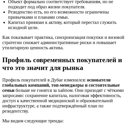
Объект формально соответствует требованиям, но не
подходит под образ жизни покупателя.
Резиденство есть, но его возможности ограничены
привычками и планами семьи.
Капитал привязан к активу, который перестал служить
исходной цели.
Как показывает практика, синхронизация покупки и визовой
стратегии снижает административные риски и повышает
утилитарную ценность актива.
Профиль современных покупателей и
что это значит для рынка
Профиль покупателей в Дубае изменился:
основатели
глобальных компаний, топ‑менеджеры и состоятельные
семьи
больше не гонятся за хайпом. Они приходят с чёткими
запросами: сохранение капитала, налоговая эффективность,
доступ к качественной медицинской и образовательной
инфраструктуре, а также подтверждённый план по
резидентству.
Мы видим следующие тренды: