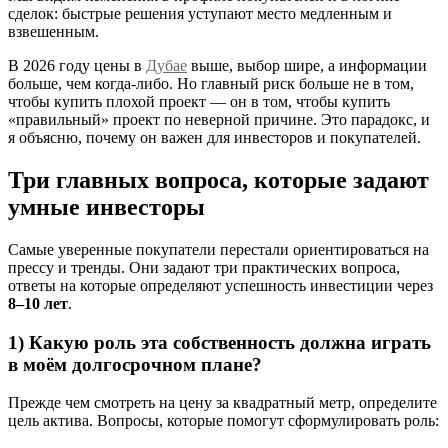
сделок: быстрые решения уступают место медленным и
взвешенным.
В 2026 году цены в
Дубае
выше, выбор шире, а информации
больше, чем когда‑либо. Но главный риск больше не в том,
чтобы купить плохой проект — он в том, чтобы купить
«правильный» проект по неверной причине. Это парадокс, и
я объясню, почему он важен для инвесторов и покупателей.
Три главных вопроса, которые задают
умные инвесторы
Самые уверенные покупатели перестали ориентироваться на
прессу и тренды. Они задают три практических вопроса,
ответы на которые определяют успешность инвестиции через
8–10 лет
.
1) Какую роль эта собственность должна играть
в моём долгосрочном плане?
Прежде чем смотреть на цену за квадратный метр, определите
цель актива. Вопросы, которые помогут сформулировать роль: