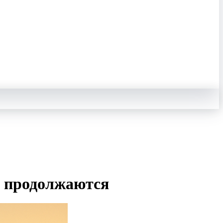
н продолжаются