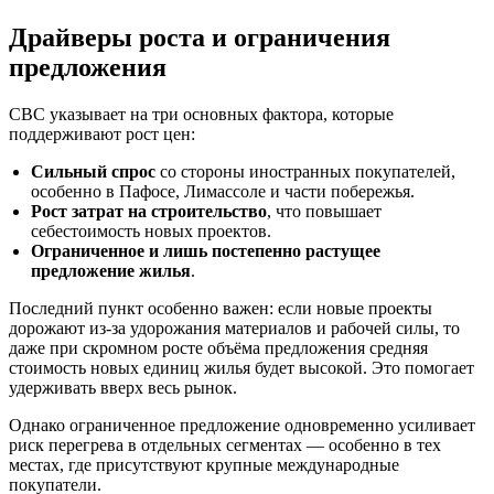
Драйверы роста и ограничения
предложения
CBC указывает на три основных фактора, которые
поддерживают рост цен:
Сильный спрос
со стороны иностранных покупателей,
особенно в Пафосе, Лимассоле и части побережья.
Рост затрат на строительство
, что повышает
себестоимость новых проектов.
Ограниченное и лишь постепенно растущее
предложение жилья
.
Последний пункт особенно важен: если новые проекты
дорожают из-за удорожания материалов и рабочей силы, то
даже при скромном росте объёма предложения средняя
стоимость новых единиц жилья будет высокой. Это помогает
удерживать вверх весь рынок.
Однако ограниченное предложение одновременно усиливает
риск перегрева в отдельных сегментах — особенно в тех
местах, где присутствуют крупные международные
покупатели.