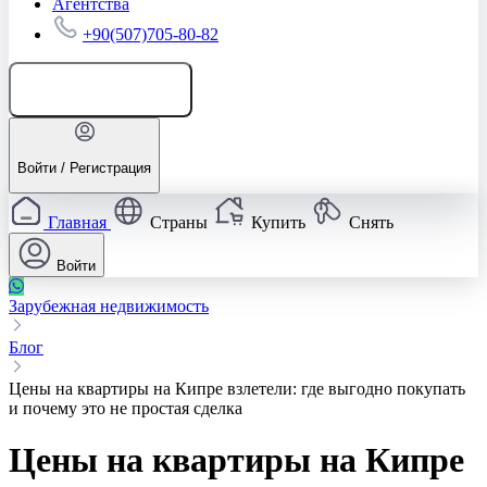
Агентства
+90(507)705-80-82
Добавить объявление
Войти / Регистрация
Главная
Страны
Купить
Снять
Войти
Зарубежная недвижимость
Блог
Цены на квартиры на Кипре взлетели: где выгодно покупать
и почему это не простая сделка
Цены на квартиры на Кипре