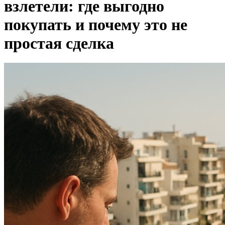
взлетели: где выгодно
покупать и почему это не
простая сделка