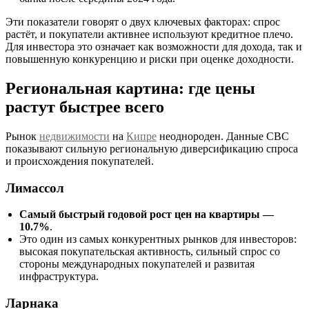
Эти показатели говорят о двух ключевых факторах: спрос
растёт, и покупатели активнее используют кредитное плечо.
Для инвестора это означает как возможности для дохода, так и
повышенную конкуренцию и риски при оценке доходности.
Региональная картина: где цены
растут быстрее всего
Рынок
недвижимости
на
Кипре
неоднороден. Данные CBC
показывают сильную региональную диверсификацию спроса
и происхождения покупателей.
Лимассол
Самый быстрый годовой рост цен на квартиры —
10.7%
.
Это один из самых конкурентных рынков для инвесторов:
высокая покупательская активность, сильный спрос со
стороны международных покупателей и развитая
инфраструктура.
Ларнака