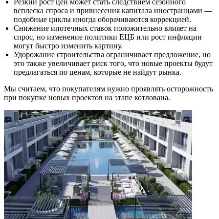
Резкий рост цен может стать следствием сезонного
всплеска спроса и привнесения капитала иностранцами —
подобные циклы иногда оборачиваются коррекцией.
Снижение ипотечных ставок положительно влияет на
спрос, но изменение политики ЕЦБ или рост инфляции
могут быстро изменить картину.
Удорожание строительства ограничивает предложение, но
это также увеличивает риск того, что новые проекты будут
предлагаться по ценам, которые не найдут рынка.
Мы считаем, что покупателям нужно проявлять осторожность
при покупке новых проектов на этапе котлована.