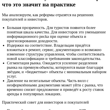
что это значит на практике
Мы анализируем, как реформы отразятся на решениях
покупателей и инвесторов.
Большая прозрачность. Для туристов появится более
понятная шкала качества. Для инвесторов это уменьшение
информационного рисka при оценке объекта и
прогнозировании доходности.
Издержки на соответствие. Владельцам придётся
вложиться в ремонт, сервис, документацию и возможно
изменение структуры управления, чтобы соответствовать
новой классификации и требованиям законодательства.
Сегментация рынка. Ожидается усиление разделения
рынка на премиум-объекты, котируются выше благодаря
звёздам, и «бюджетные» объекты с минимальным набором
услуг.
Давление на нелегальные объекты. Часть вилл с
неоформлёнными документами может уйти с рынка, что
временно снизит предложение и приведёт к росту ставок
аренды в популярных локациях.
Практический совет для инвесторов и покупателей