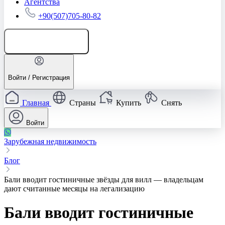
Агентства
+90(507)705-80-82
Добавить объявление
Войти / Регистрация
Главная
Страны
Купить
Снять
Войти
Зарубежная недвижимость
Блог
Бали вводит гостиничные звёзды для вилл — владельцам
дают считанные месяцы на легализацию
Бали вводит гостиничные