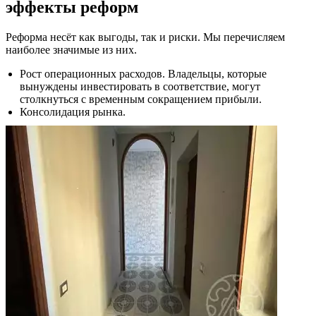
эффекты реформ
Реформа несёт как выгоды, так и риски. Мы перечисляем
наиболее значимые из них.
Рост операционных расходов. Владельцы, которые
вынуждены инвестировать в соответствие, могут
столкнуться с временным сокращением прибыли.
Консолидация рынка.