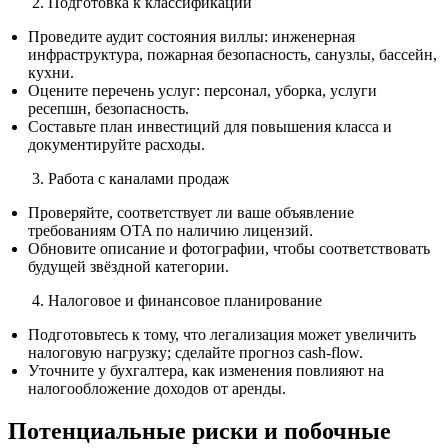
Подготовка к классификации
Проведите аудит состояния виллы: инженерная
инфраструктура, пожарная безопасность, санузлы, бассейн,
кухни.
Оцените перечень услуг: персонал, уборка, услуги
ресепшн, безопасность.
Составьте план инвестиций для повышения класса и
документируйте расходы.
Работа с каналами продаж
Проверяйте, соответствует ли ваше объявление
требованиям OTA по наличию лицензий.
Обновите описание и фотографии, чтобы соответствовать
будущей звёздной категории.
Налоговое и финансовое планирование
Подготовьтесь к тому, что легализация может увеличить
налоговую нагрузку; сделайте прогноз cash-flow.
Уточните у бухгалтера, как изменения повлияют на
налогообложение доходов от аренды.
Потенциальные риски и побочные