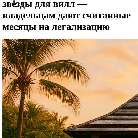
звёзды для вилл —
владельцам дают считанные
месяцы на легализацию