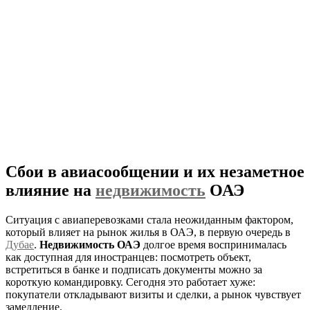
Сбои в авиасообщении и их незаметное
влияние на
недвижимость
ОАЭ
Ситуация с авиаперевозками стала неожиданным фактором,
который влияет на рынок жилья в ОАЭ, в первую очередь в
Дубае
.
Недвижимость ОАЭ
долгое время воспринималась
как доступная для иностранцев: посмотреть объект,
встретиться в банке и подписать документы можно за
короткую командировку. Сегодня это работает хуже:
покупатели откладывают визиты и сделки, а рынок чувствует
замедление.