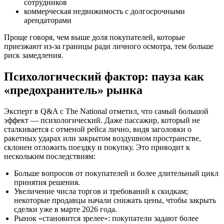
сотрудников
коммерческая недвижимость с долгосрочными
арендаторами
Проще говоря, чем выше доля покупателей, которые
приезжают из-за границы ради личного осмотра, тем больше
риск замедления.
Психологический фактор: пауза как
«предохранитель» рынка
Эксперт в Q&A с The National отметил, что самый большой
эффект — психологический. Даже пассажир, который не
сталкивается с отменой рейса лично, видя заголовки о
ракетных ударах или закрытом воздушном пространстве,
склонен отложить поездку и покупку. Это приводит к
нескольким последствиям:
Больше вопросов от покупателей и более длительный цикл
принятия решения.
Увеличение числа торгов и требований к скидкам;
некоторые продавцы начали снижать цены, чтобы закрыть
сделки уже в марте 2026 года.
Рынок «становится зрелее»: покупатели задают более