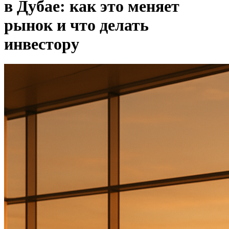
в Дубае: как это меняет
рынок и что делать
инвестору