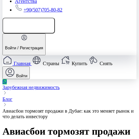
Агентства
+90(507)705-80-82
Добавить объявление
Войти / Регистрация
Главная
Страны
Купить
Снять
Войти
Зарубежная недвижимость
Блог
Авиасбои тормозят продажи в Дубае: как это меняет рынок и
что делать инвестору
Авиасбои тормозят продажи