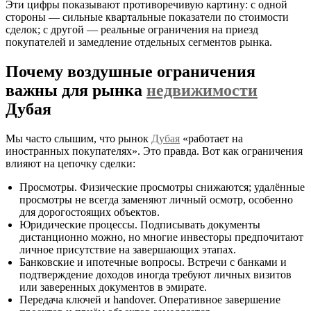
Эти цифры показывают противоречивую картину: с одной
стороны — сильные квартальные показатели по стоимости
сделок; с другой — реальные ограничения на приезд
покупателей и замедление отдельных сегментов рынка.
Почему воздушные ограничения
важны для рынка
недвижимости
Дубая
Мы часто слышим, что рынок
Дубая
«работает на
иностранных покупателях». Это правда. Вот как ограничения
влияют на цепочку сделки:
Просмотры. Физические просмотры снижаются; удалённые
просмотры не всегда заменяют личный осмотр, особенно
для дорогостоящих объектов.
Юридические процессы. Подписывать документы
дистанционно можно, но многие инвесторы предпочитают
личное присутствие на завершающих этапах.
Банковские и ипотечные вопросы. Встречи с банками и
подтверждение доходов иногда требуют личных визитов
или заверенных документов в эмирате.
Передача ключей и handover. Оперативное завершение