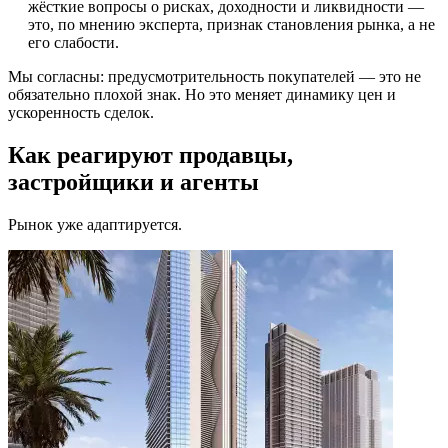
жёсткие вопросы о рисках, доходности и ликвидности —
это, по мнению эксперта, признак становления рынка, а не
его слабости.
Мы согласны: предусмотрительность покупателей — это не
обязательно плохой знак. Но это меняет динамику цен и
ускоренность сделок.
Как реагируют продавцы,
застройщики и агенты
Рынок уже адаптируется.