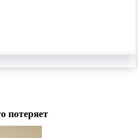
о потеряет