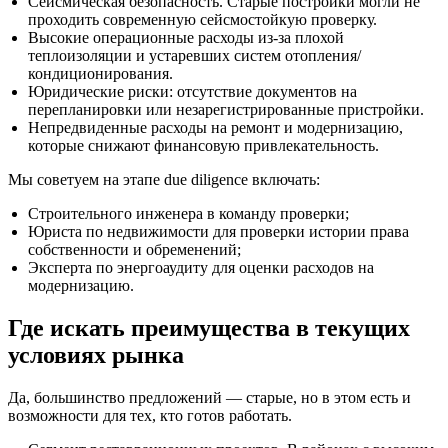
Сейсмическая безопасность. Старые постройки могли не
проходить современную сейсмостойкую проверку.
Высокие операционные расходы из‑за плохой
теплоизоляции и устаревших систем отопления/
кондиционирования.
Юридические риски: отсутствие документов на
перепланировки или незарегистрированные пристройки.
Непредвиденные расходы на ремонт и модернизацию,
которые снижают финансовую привлекательность.
Мы советуем на этапе due diligence включать:
Строительного инженера в команду проверки;
Юриста по недвижимости для проверки истории права
собственности и обременений;
Эксперта по энергоаудиту для оценки расходов на
модернизацию.
Где искать преимущества в текущих
условиях рынка
Да, большинство предложений — старые, но в этом есть и
возможности для тех, кто готов работать.