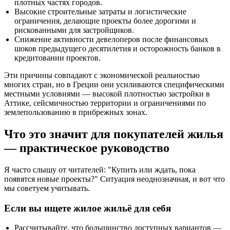
плотных частях городов.
Высокие строительные затраты и логистические
ограничения, делающие проекты более дорогими и
рискованными для застройщиков.
Снижение активности девелоперов после финансовых
шоков предыдущего десятилетия и осторожность банков в
кредитовании проектов.
Эти причины совпадают с экономической реальностью
многих стран, но в Греции они усиливаются специфическими
местными условиями — высокой плотностью застройки в
Аттике, сейсмичностью территории и ограничениями по
землепользованию в прибрежных зонах.
Что это значит для покупателей жилья
— практическое руководство
Я часто слышу от читателей: "Купить или ждать, пока
появятся новые проекты?" Ситуация неоднозначная, и вот что
мы советуем учитывать.
Если вы ищете жилое жильё для себя
Рассчитывайте, что большинство доступных вариантов —