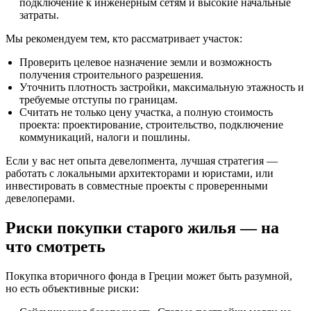
подключение к инженерным сетям и высокие начальные
затраты.
Мы рекомендуем тем, кто рассматривает участок:
Проверить целевое назначение земли и возможность
получения строительного разрешения.
Уточнить плотность застройки, максимальную этажность и
требуемые отступы по границам.
Считать не только цену участка, а полную стоимость
проекта: проектирование, строительство, подключение
коммуникаций, налоги и пошлины.
Если у вас нет опыта девелопмента, лучшая стратегия —
работать с локальными архитекторами и юристами, или
инвестировать в совместные проекты с проверенными
девелоперами.
Риски покупки старого жилья — на
что смотреть
Покупка вторичного фонда в Греции может быть разумной,
но есть объективные риски: