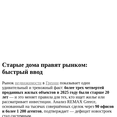
Старые дома правят рынком:
быстрый ввод
Рынок
недвижимости
в
Греции
показывает один
удивительный и тревожный факт:
более трех четвертей
проданных жилых объектов в 2025 году были старше 20
лет
— и это меняет правила для тех, кто ищет жилье или
рассматривает инвестиции. Анализ REMAX Greece,
основанный на тысячах совершённых сделок через
90 офисов
и более 1 200 агентов
, подтверждает — дефицит новостроек
стал системным.