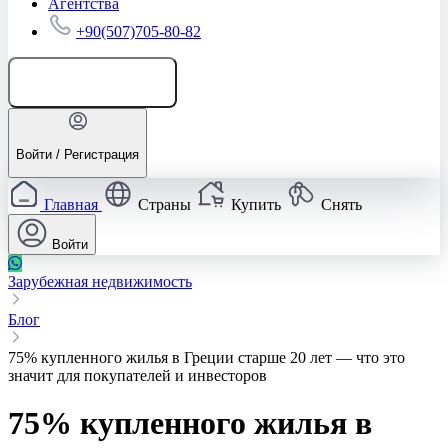
Агентства
+90(507)705-80-82
Добавить объявление
Войти / Регистрация
Главная
Страны
Купить
Снять
Войти
Зарубежная недвижимость
Блог
75% купленного жилья в Греции старше 20 лет — что это
значит для покупателей и инвесторов
75% купленного жилья в