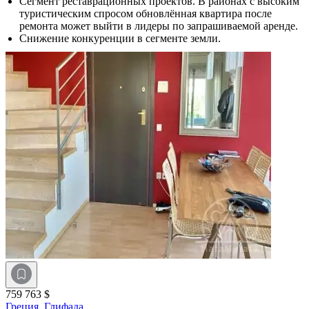
Сегмент реставрационных проектов. В районах с высоким
туристическим спросом обновлённая квартира после
ремонта может выйти в лидеры по запрашиваемой аренде.
Снижение конкуренции в сегменте земли.
759 763 $
Греция,
Глифада