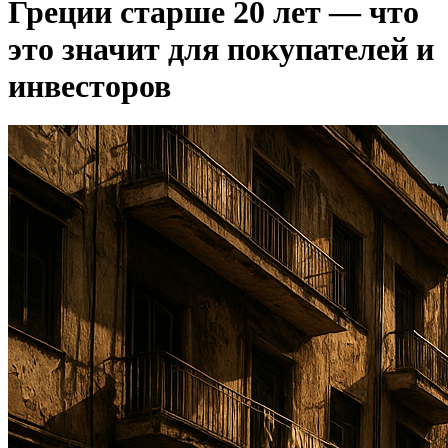
Греции старше 20 лет — что
это значит для покупателей и
инвесторов