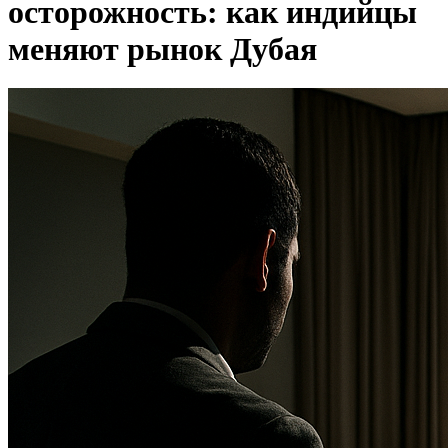
осторожность: как индийцы
меняют рынок Дубая