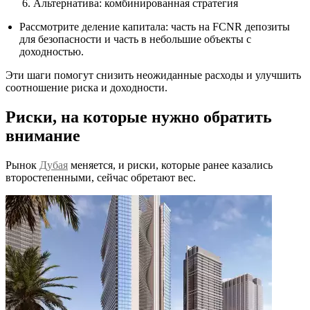
Альтернатива: комбинированная стратегия
Рассмотрите деление капитала: часть на FCNR депозиты
для безопасности и часть в небольшие объекты с
доходностью.
Эти шаги помогут снизить неожиданные расходы и улучшить
соотношение риска и доходности.
Риски, на которые нужно обратить
внимание
Рынок
Дубая
меняется, и риски, которые ранее казались
второстепенными, сейчас обретают вес.