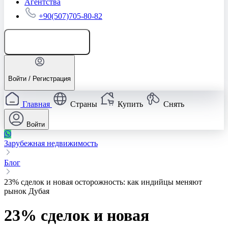
Агентства
+90(507)705-80-82
Добавить объявление
Войти / Регистрация
Главная
Страны
Купить
Снять
Войти
Зарубежная недвижимость
Блог
23% сделок и новая осторожность: как индийцы меняют
рынок Дубая
23% сделок и новая