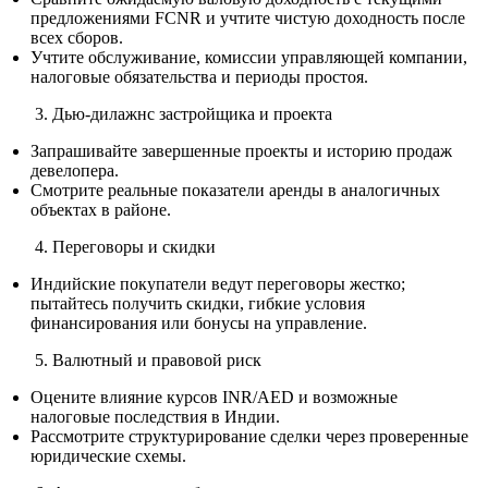
предложениями FCNR и учтите чистую доходность после
всех сборов.
Учтите обслуживание, комиссии управляющей компании,
налоговые обязательства и периоды простоя.
Дью‑дилажнс застройщика и проекта
Запрашивайте завершенные проекты и историю продаж
девелопера.
Смотрите реальные показатели аренды в аналогичных
объектах в районе.
Переговоры и скидки
Индийские покупатели ведут переговоры жестко;
пытайтесь получить скидки, гибкие условия
финансирования или бонусы на управление.
Валютный и правовой риск
Оцените влияние курсов INR/AED и возможные
налоговые последствия в Индии.
Рассмотрите структурирование сделки через проверенные
юридические схемы.