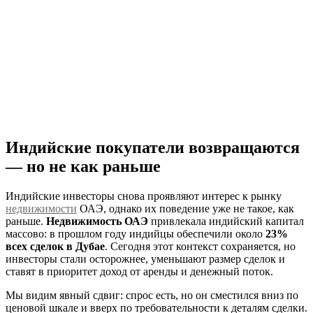
Индийские покупатели возвращаются
— но не как раньше
Индийские инвесторы снова проявляют интерес к рынку
недвижимости
ОАЭ, однако их поведение уже не такое, как
раньше.
Недвижимость ОАЭ
привлекала индийский капитал
массово: в прошлом году индийцы обеспечили около
23%
всех сделок в Дубае
. Сегодня этот контекст сохраняется, но
инвесторы стали осторожнее, уменьшают размер сделок и
ставят в приоритет доход от аренды и денежный поток.
Мы видим явный сдвиг: спрос есть, но он сместился вниз по
ценовой шкале и вверх по требовательности к деталям сделки.