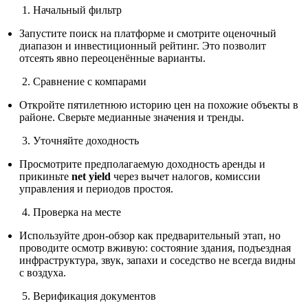
Начальный фильтр
Запустите поиск на платформе и смотрите оценочный
диапазон и инвестиционный рейтинг. Это позволит
отсеять явно переоценённые варианты.
Сравнение с компарами
Откройте пятилетнюю историю цен на похожие объекты в
районе. Сверьте медианные значения и тренды.
Уточняйте доходность
Просмотрите предполагаемую доходность аренды и
прикиньте
net yield
через вычет налогов, комиссии
управления и периодов простоя.
Проверка на месте
Используйте дрон‑обзор как предварительный этап, но
проводите осмотр вживую: состояние здания, подъездная
инфраструктура, звук, запахи и соседство не всегда видны
с воздуха.
Верификация документов