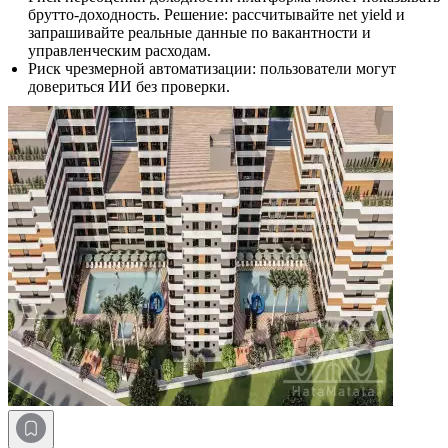
брутто‑доходность. Решение: рассчитывайте net yield и
запрашивайте реальные данные по вакантности и
управленческим расходам.
Риск чрезмерной автоматизации: пользователи могут
довериться ИИ без проверки.