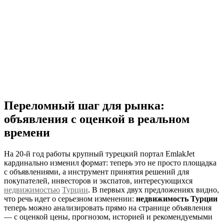
Переломный шаг для рынка:
объявления с оценкой в реальном
времени
На 20‑й год работы крупный турецкий портал EmlakJet
кардинально изменил формат: теперь это не просто площадка
с объявлениями, а инструмент принятия решений для
покупателей, инвесторов и экспатов, интересующихся
недвижимостью
Турции
. В первых двух предложениях видно,
что речь идет о серьезном изменении:
недвижимость Турции
теперь можно анализировать прямо на странице объявления
— с оценкой цены, прогнозом, историей и рекомендуемыми