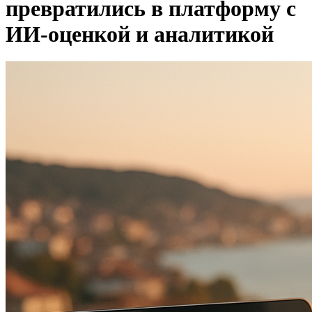
превратились в платформу с
ИИ‑оценкой и аналитикой