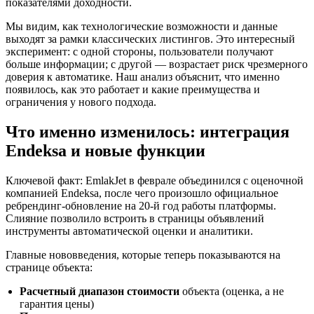
показателями доходности.
Мы видим, как технологические возможности и данные
выходят за рамки классических листингов. Это интересный
эксперимент: с одной стороны, пользователи получают
больше информации; с другой — возрастает риск чрезмерного
доверия к автоматике. Наш анализ объяснит, что именно
появилось, как это работает и какие преимущества и
ограничения у нового подхода.
Что именно изменилось: интеграция
Endeksa и новые функции
Ключевой факт: EmlakJet в феврале объединился с оценочной
компанией Endeksa, после чего произошло официальное
ребрендинг‑обновление на 20‑й год работы платформы.
Слияние позволило встроить в страницы объявлений
инструменты автоматической оценки и аналитики.
Главные нововведения, которые теперь показываются на
странице объекта:
Расчетный диапазон стоимости
объекта (оценка, а не
гарантия цены)