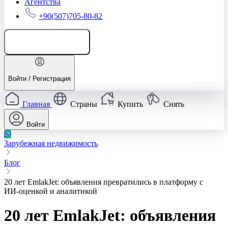
Агентства
+90(507)705-80-82
Добавить объявление
Войти / Регистрация
Главная
Страны
Купить
Снять
Войти
Зарубежная недвижимость
Блог
20 лет EmlakJet: объявления превратились в платформу с
ИИ‑оценкой и аналитикой
20 лет EmlakJet: объявления