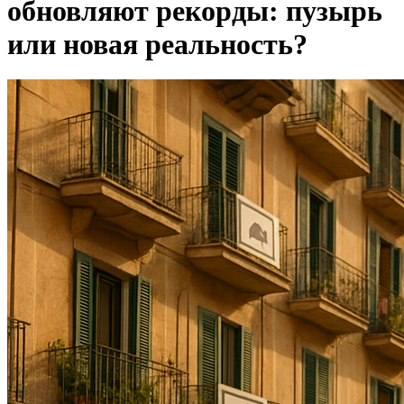
обновляют рекорды: пузырь
или новая реальность?