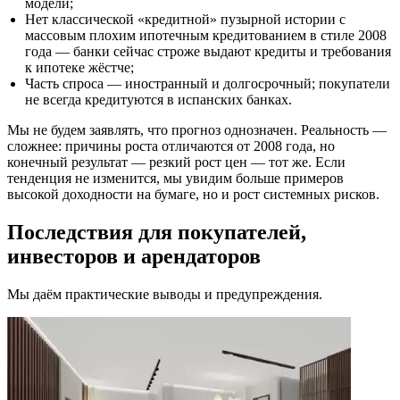
модели;
Нет классической «кредитной» пузырной истории с
массовым плохим ипотечным кредитованием в стиле 2008
года — банки сейчас строже выдают кредиты и требования
к ипотеке жёстче;
Часть спроса — иностранный и долгосрочный; покупатели
не всегда кредитуются в испанских банках.
Мы не будем заявлять, что прогноз однозначен. Реальность —
сложнее: причины роста отличаются от 2008 года, но
конечный результат — резкий рост цен — тот же. Если
тенденция не изменится, мы увидим больше примеров
высокой доходности на бумаге, но и рост системных рисков.
Последствия для покупателей,
инвесторов и арендаторов
Мы даём практические выводы и предупреждения.