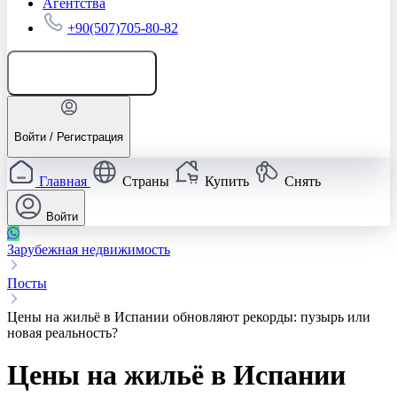
Агентства
+90(507)705-80-82
Добавить объявление
Войти / Регистрация
Главная
Страны
Купить
Снять
Войти
Зарубежная недвижимость
Посты
Цены на жильё в Испании обновляют рекорды: пузырь или
новая реальность?
Цены на жильё в Испании