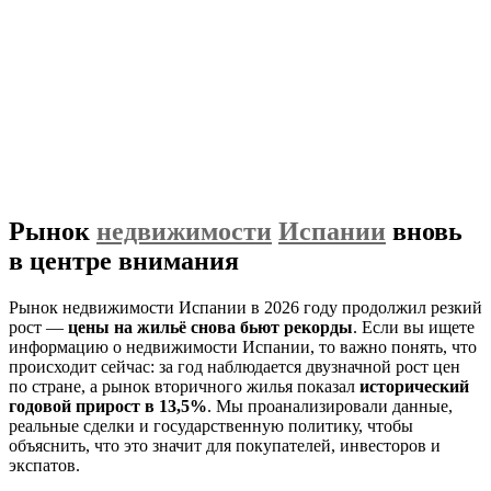
Рынок
недвижимости
Испании
вновь
в центре внимания
Рынок недвижимости Испании в 2026 году продолжил резкий
рост —
цены на жильё снова бьют рекорды
. Если вы ищете
информацию о недвижимости Испании, то важно понять, что
происходит сейчас: за год наблюдается двузначной рост цен
по стране, а рынок вторичного жилья показал
исторический
годовой прирост в 13,5%
. Мы проанализировали данные,
реальные сделки и государственную политику, чтобы
объяснить, что это значит для покупателей, инвесторов и
экспатов.