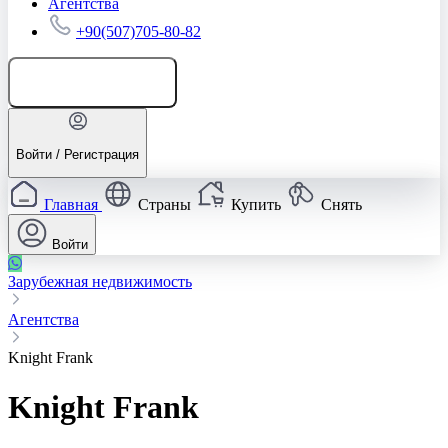
Агентства
+90(507)705-80-82
Добавить объявление
Войти / Регистрация
Главная
Страны
Купить
Снять
Войти
Зарубежная недвижимость
Агентства
Knight Frank
Knight Frank