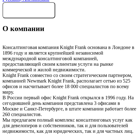
Cвязаться с компанией
О компании
Консалтинговая компания Knight Frank основана в Лондоне в
1896 году и является крупнейшей независимой
международной консалтинговой компанией,
предоставляющей своим клиентам услуги на рынке
коммерческой и жилой недвижимости.
Knight Frank совместно со своим стратегическим партнером,
компанией Newmark Knight Frank, располагает сетью из 525
офисов и насчитывает более 18 000 специалистов по всему
миру.
В России первый офис Knight Frank открылся в 1996 году. На
сегодняшней день компания представлена 3 офисами в
Москве и Санкт-Петербурге, в штате компании работает более
260 специалистов.
Мы предлагаем полный комплекс консалтинговых услуг как
для девелоперов и собственников, так и для пользователей
недвижимости, как для юридических, так и для частных лиц.