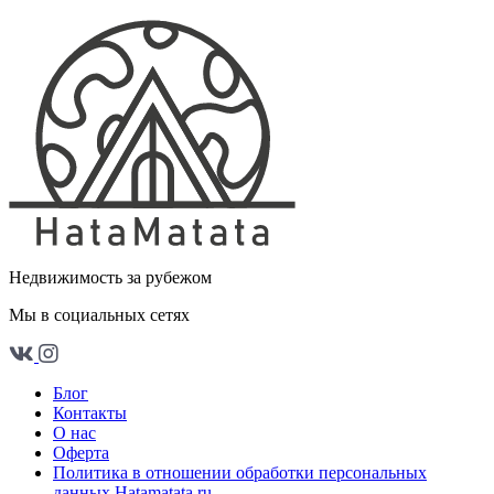
Недвижимость за рубежом
Мы в социальных сетях
Блог
Контакты
О нас
Оферта
Политика в отношении обработки персональных
данных Hatamatata.ru